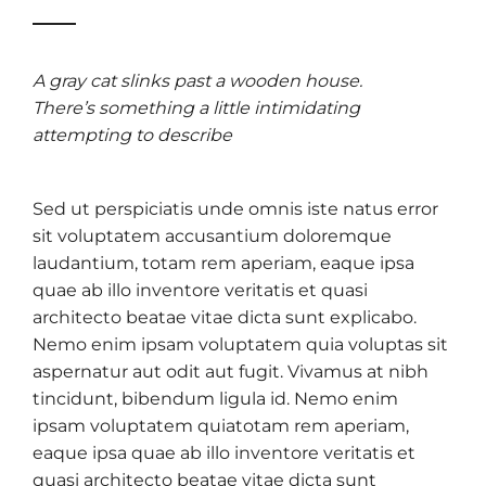
A gray cat slinks past a wooden house.
There’s something a little intimidating
attempting to describe
Sed ut perspiciatis unde omnis iste natus error
sit voluptatem accusantium doloremque
laudantium, totam rem aperiam, eaque ipsa
quae ab illo inventore veritatis et quasi
architecto beatae vitae dicta sunt explicabo.
Nemo enim ipsam voluptatem quia voluptas sit
aspernatur aut odit aut fugit. Vivamus at nibh
tincidunt, bibendum ligula id. Nemo enim
ipsam voluptatem quiatotam rem aperiam,
eaque ipsa quae ab illo inventore veritatis et
quasi architecto beatae vitae dicta sunt