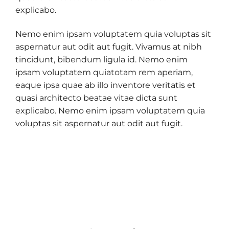
explicabo.
Nemo enim ipsam voluptatem quia voluptas sit
aspernatur aut odit aut fugit. Vivamus at nibh
tincidunt, bibendum ligula id. Nemo enim
ipsam voluptatem quiatotam rem aperiam,
eaque ipsa quae ab illo inventore veritatis et
quasi architecto beatae vitae dicta sunt
explicabo. Nemo enim ipsam voluptatem quia
voluptas sit aspernatur aut odit aut fugit.