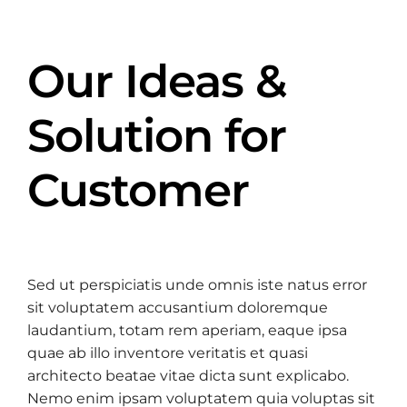
Our Ideas &
Solution for
Customer
Sed ut perspiciatis unde omnis iste natus error
sit voluptatem accusantium doloremque
laudantium, totam rem aperiam, eaque ipsa
quae ab illo inventore veritatis et quasi
architecto beatae vitae dicta sunt explicabo.
Nemo enim ipsam voluptatem quia voluptas sit