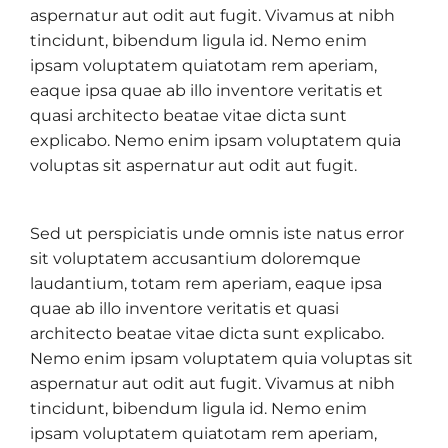
aspernatur aut odit aut fugit. Vivamus at nibh
tincidunt, bibendum ligula id. Nemo enim
ipsam voluptatem quiatotam rem aperiam,
eaque ipsa quae ab illo inventore veritatis et
quasi architecto beatae vitae dicta sunt
explicabo. Nemo enim ipsam voluptatem quia
voluptas sit aspernatur aut odit aut fugit.
Sed ut perspiciatis unde omnis iste natus error
sit voluptatem accusantium doloremque
laudantium, totam rem aperiam, eaque ipsa
quae ab illo inventore veritatis et quasi
architecto beatae vitae dicta sunt explicabo.
Nemo enim ipsam voluptatem quia voluptas sit
aspernatur aut odit aut fugit. Vivamus at nibh
tincidunt, bibendum ligula id. Nemo enim
ipsam voluptatem quiatotam rem aperiam,