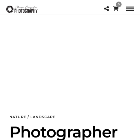
0
NATURE / LANDSCAPE
Photographer