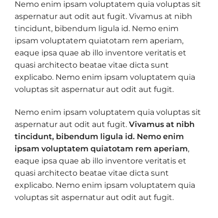
Nemo enim ipsam voluptatem quia voluptas sit
aspernatur aut odit aut fugit. Vivamus at nibh
tincidunt, bibendum ligula id. Nemo enim
ipsam voluptatem quiatotam rem aperiam,
eaque ipsa quae ab illo inventore veritatis et
quasi architecto beatae vitae dicta sunt
explicabo. Nemo enim ipsam voluptatem quia
voluptas sit aspernatur aut odit aut fugit.
Nemo enim ipsam voluptatem quia voluptas sit
aspernatur aut odit aut fugit.
Vivamus at nibh
tincidunt, bibendum ligula id. Nemo enim
ipsam voluptatem quiatotam rem aperiam
,
eaque ipsa quae ab illo inventore veritatis et
quasi architecto beatae vitae dicta sunt
explicabo. Nemo enim ipsam voluptatem quia
voluptas sit aspernatur aut odit aut fugit.