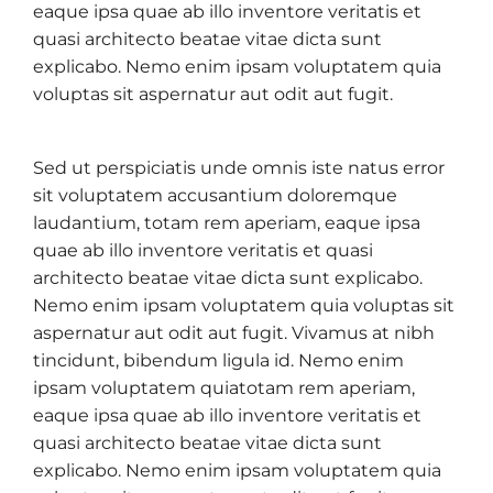
eaque ipsa quae ab illo inventore veritatis et
quasi architecto beatae vitae dicta sunt
explicabo. Nemo enim ipsam voluptatem quia
voluptas sit aspernatur aut odit aut fugit.
Sed ut perspiciatis unde omnis iste natus error
sit voluptatem accusantium doloremque
laudantium, totam rem aperiam, eaque ipsa
quae ab illo inventore veritatis et quasi
architecto beatae vitae dicta sunt explicabo.
Nemo enim ipsam voluptatem quia voluptas sit
aspernatur aut odit aut fugit. Vivamus at nibh
tincidunt, bibendum ligula id. Nemo enim
ipsam voluptatem quiatotam rem aperiam,
eaque ipsa quae ab illo inventore veritatis et
quasi architecto beatae vitae dicta sunt
explicabo. Nemo enim ipsam voluptatem quia