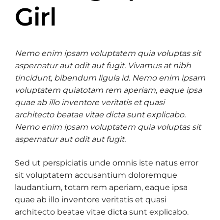
Girl
Nemo enim ipsam voluptatem quia voluptas sit
aspernatur aut odit aut fugit. Vivamus at nibh
tincidunt, bibendum ligula id. Nemo enim ipsam
voluptatem quiatotam rem aperiam, eaque ipsa
quae ab illo inventore veritatis et quasi
architecto beatae vitae dicta sunt explicabo.
Nemo enim ipsam voluptatem quia voluptas sit
aspernatur aut odit aut fugit.
Sed ut perspiciatis unde omnis iste natus error
sit voluptatem accusantium doloremque
laudantium, totam rem aperiam, eaque ipsa
quae ab illo inventore veritatis et quasi
architecto beatae vitae dicta sunt explicabo.