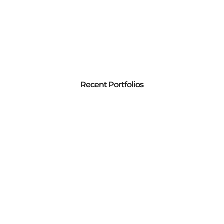
Recent Portfolios