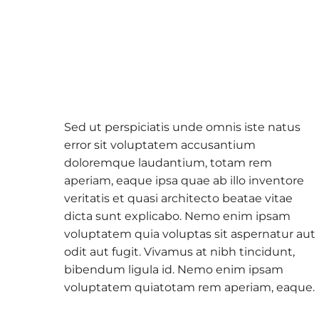
Sed ut perspiciatis unde omnis iste natus
error sit voluptatem accusantium
doloremque laudantium, totam rem
aperiam, eaque ipsa quae ab illo inventore
veritatis et quasi architecto beatae vitae
dicta sunt explicabo. Nemo enim ipsam
voluptatem quia voluptas sit aspernatur aut
odit aut fugit. Vivamus at nibh tincidunt,
bibendum ligula id. Nemo enim ipsam
voluptatem quiatotam rem aperiam, eaque.