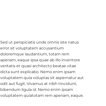
Sed ut perspiciatis unde omnis iste natus
error sit voluptatem accusantium
doloremque laudantium, totam rem
aperiam, eaque ipsa quae ab illo inventore
veritatis et quasi architecto beatae vitae
dicta sunt explicabo. Nemo enim ipsam
voluptatem quia voluptas sit aspernatur aut
odit aut fugit. Vivamus at nibh tincidunt,
bibendum ligula id. Nemo enim ipsam
voluptatem quiatotam rem aperiam, eaque.