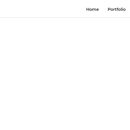
Home
Portfolio