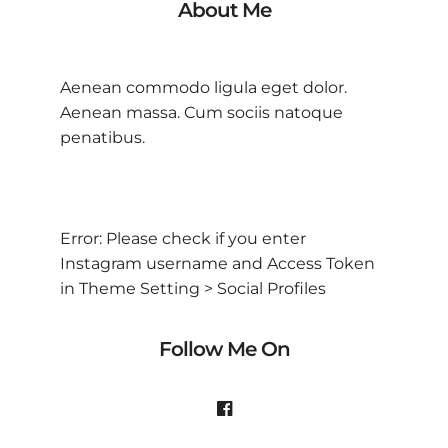
About Me
Aenean commodo ligula eget dolor.
Aenean massa. Cum sociis natoque
penatibus.
Error: Please check if you enter
Instagram username and Access Token
in Theme Setting > Social Profiles
Follow Me On