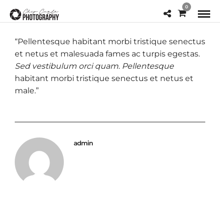
0
“Pellentesque habitant morbi tristique senectus
et netus et malesuada fames ac turpis egestas.
Sed vestibulum orci quam. Pellentesque
habitant morbi tristique senectus et netus et
male.”
admin